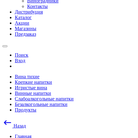
Виноградники
Контакты
Дистрибуция
Каталог
Акции
Магазины
Предзаказ
Поиск
Вход
Вина тихие
Крепкие напитки
Игристые вина
Винные напитки
Слабоалкогольные напитки
Безалкогольные напитки
Продукты
Назад
Главная