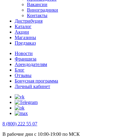
Вакансии
Виноградники
Контакты
Дистрибуция
Каталог
Акции
Магазины
Предзаказ
Новости
Франшиза
Арендодателям
Блог
Отзывы
Бонусная программа
Личный кабинет
8 (800) 222 55 07
В рабочие дни с 10:00-19:00 по МСК