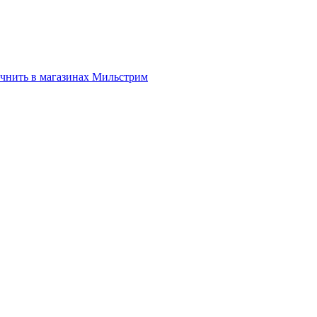
нить в магазинах Мильстрим