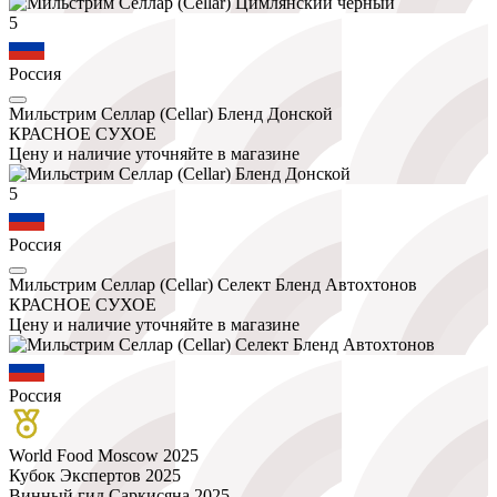
5
Россия
Мильстрим Селлар (Cellar) Бленд Донской
КРАСНОЕ СУХОЕ
Цену и наличие уточняйте в магазине
5
Россия
Мильстрим Селлар (Cellar) Селект Бленд Автохтонов
КРАСНОЕ СУХОЕ
Цену и наличие уточняйте в магазине
Россия
World Food Moscow 2025
Кубок Экспертов 2025
Винный гид Саркисяна 2025