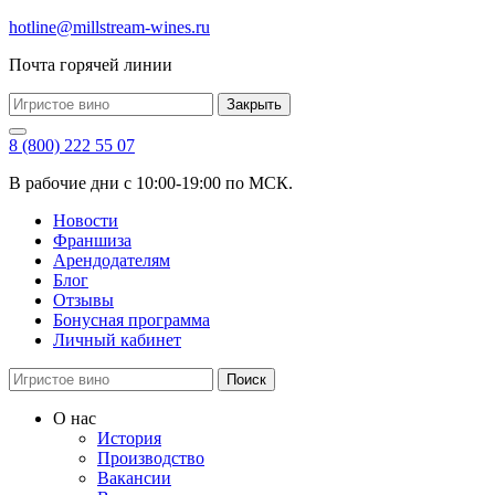
hotline@millstream-wines.ru
Почта горячей линии
Закрыть
8 (800) 222 55 07
В рабочие дни с 10:00-19:00 по МСК.
Новости
Франшиза
Арендодателям
Блог
Отзывы
Бонусная программа
Личный кабинет
Поиск
О нас
История
Производство
Вакансии