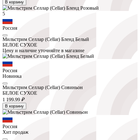
В корзину
5
Россия
Мильстрим Селлар (Cellar) Бленд Белый
БЕЛОЕ СУХОЕ
Цену и наличие уточняйте в магазине
Россия
Новинка
Мильстрим Селлар (Cellar) Совиньон
БЕЛОЕ СУХОЕ
1 199.
99
₽
В корзину
Россия
Хит продаж