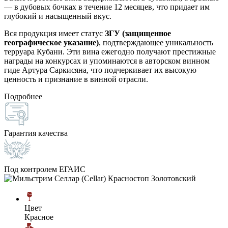
— в дубовых бочках в течение 12 месяцев, что придает им
глубокий и насыщенный вкус.
Вся продукция имеет статус
ЗГУ (защищенное
географическое указание)
, подтверждающее уникальность
терруара Кубани. Эти вина ежегодно получают престижные
награды на конкурсах и упоминаются в авторском винном
гиде Артура Саркисяна, что подчеркивает их высокую
ценность и признание в винной отрасли.
Подробнее
Гарантия качества
Под контролем ЕГАИС
Цвет
Красное