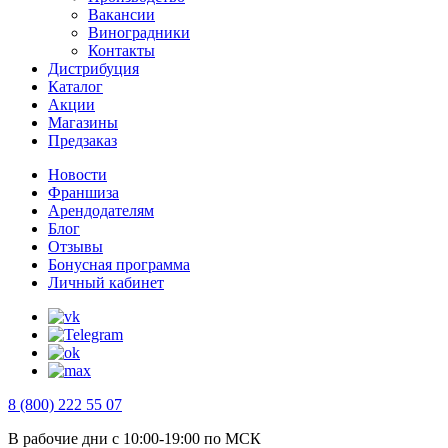
Вакансии
Виноградники
Контакты
Дистрибуция
Каталог
Акции
Магазины
Предзаказ
Новости
Франшиза
Арендодателям
Блог
Отзывы
Бонусная программа
Личный кабинет
8 (800) 222 55 07
В рабочие дни с 10:00-19:00 по МСК