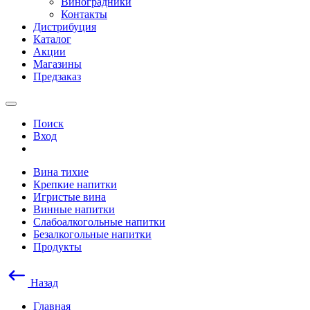
Виноградники
Контакты
Дистрибуция
Каталог
Акции
Магазины
Предзаказ
Поиск
Вход
Вина тихие
Крепкие напитки
Игристые вина
Винные напитки
Слабоалкогольные напитки
Безалкогольные напитки
Продукты
Назад
Главная