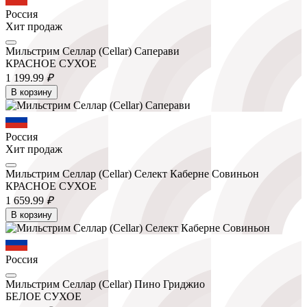
Россия
Хит продаж
Мильстрим Селлар (Cellar) Саперави
КРАСНОЕ СУХОЕ
1 199.
99
₽
В корзину
Россия
Хит продаж
Мильстрим Селлар (Cellar) Селект Каберне Совиньон
КРАСНОЕ СУХОЕ
1 659.
99
₽
В корзину
Россия
Мильстрим Селлар (Cellar) Пино Гриджио
БЕЛОЕ СУХОЕ