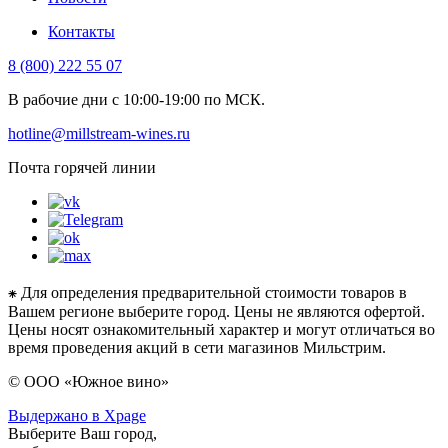
Контакты
8 (800) 222 55 07
В рабочие дни с 10:00-19:00 по МСК.
hotline@millstream-wines.ru
Почта горячей линии
⁕ Для определения предварительной стоимости товаров в
Вашем регионе выберите город. Цены не являются офертой.
Цены носят ознакомительный характер и могут отличаться во
время проведения акций в сети магазинов Мильстрим.
© ООО «Южное вино»
Выдержано в Xpage
Выберите Ваш город,