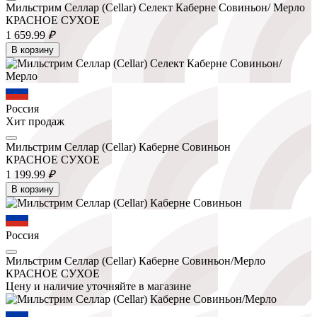
Мильстрим Селлар (Cellar) Селект Каберне Совиньон/ Мерло
КРАСНОЕ СУХОЕ
1 659.
99
₽
В корзину
Россия
Хит продаж
Мильстрим Селлар (Cellar) Каберне Совиньон
КРАСНОЕ СУХОЕ
1 199.
99
₽
В корзину
Россия
Мильстрим Селлар (Cellar) Каберне Совиньон/Мерло
КРАСНОЕ СУХОЕ
Цену и наличие уточняйте в магазине