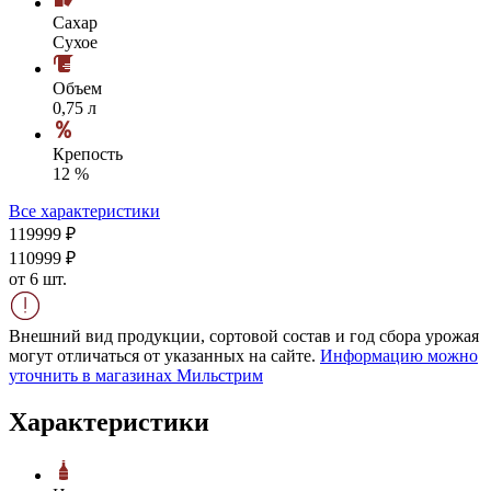
Сахар
Сухое
Объем
0,75 л
Крепость
12 %
Все характеристики
1199
99
₽
1109
99
₽
от 6 шт.
Внешний вид продукции, сортовой состав и год сбора урожая
могут отличаться от указанных на сайте.
Информацию можно
уточнить в магазинах Мильстрим
Характеристики