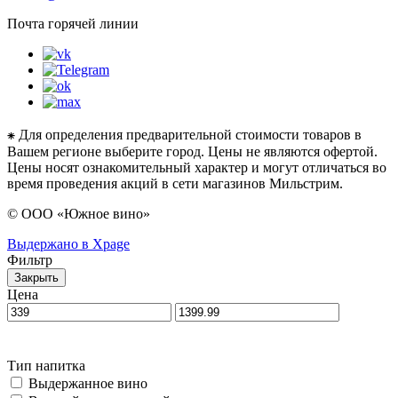
Почта горячей линии
⁕ Для определения предварительной стоимости товаров в
Вашем регионе выберите город. Цены не являются офертой.
Цены носят ознакомительный характер и могут отличаться во
время проведения акций в сети магазинов Мильстрим.
© ООО «Южное вино»
Выдержано в Xpage
Фильтр
Закрыть
Цена
Тип напитка
Выдержанное вино