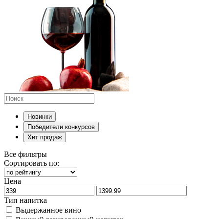
Новинки
Победители конкурсов
Хит продаж
Все фильтры
Сортировать по:
Цена
Тип напитка
Выдержанное вино