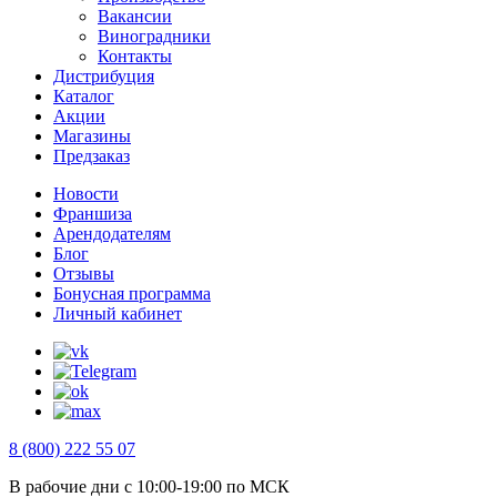
Вакансии
Виноградники
Контакты
Дистрибуция
Каталог
Акции
Магазины
Предзаказ
Новости
Франшиза
Арендодателям
Блог
Отзывы
Бонусная программа
Личный кабинет
8 (800) 222 55 07
В рабочие дни с 10:00-19:00 по МСК