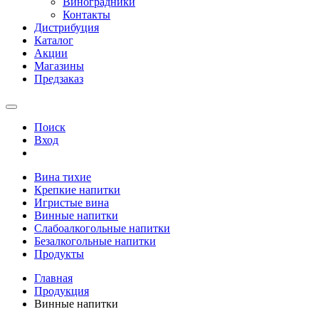
Виноградники
Контакты
Дистрибуция
Каталог
Акции
Магазины
Предзаказ
Поиск
Вход
Вина тихие
Крепкие напитки
Игристые вина
Винные напитки
Слабоалкогольные напитки
Безалкогольные напитки
Продукты
Главная
Продукция
Винные напитки