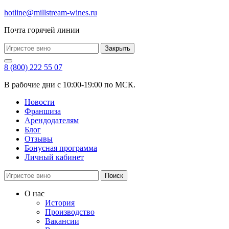
hotline@millstream-wines.ru
Почта горячей линии
Закрыть
8 (800) 222 55 07
В рабочие дни с 10:00-19:00 по МСК.
Новости
Франшиза
Арендодателям
Блог
Отзывы
Бонусная программа
Личный кабинет
Поиск
О нас
История
Производство
Вакансии