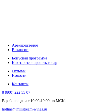
Арендодателям
Вакансии
Бонусная программа
Как зарезервировать товар
Отзывы
Новости
Контакты
8 (800) 222 55 07
В рабочие дни с 10:00-19:00 по МСК.
hotline@millstream-wines.ru