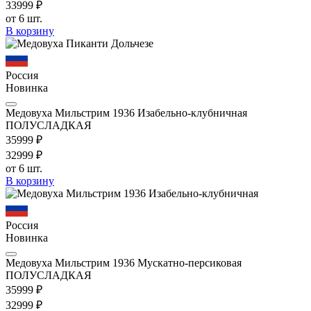
339
99
₽
от 6 шт.
В корзину
Россия
Новинка
Медовуха Мильстрим 1936 Изабельно-клубничная
ПОЛУСЛАДКАЯ
359
99
₽
329
99
₽
от 6 шт.
В корзину
Россия
Новинка
Медовуха Мильстрим 1936 Мускатно-персиковая
ПОЛУСЛАДКАЯ
359
99
₽
329
99
₽