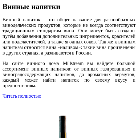
Винные напитки
Винный напиток – это общее название для разнообразных
винодельческих продуктов, которые не всегда соответствуют
традиционным стандартам вина. Они могут быть созданы
путём добавления дополнительных ингредиентов, красителей
или подсластителей, а также ягодных соков. Так же к винным
напиткам относятся вина «наливом»: такие вина произведены
в других странах, а разливаются в России.
На сайте винного дома Millstream вы найдете большой
ассортимент винных напитков: от винных газированных и
виноградосодержащих напитков, до ароматных вермутов,
каждый может найти напиток по своему вкусу и
предпочтениям.
Читать полностью