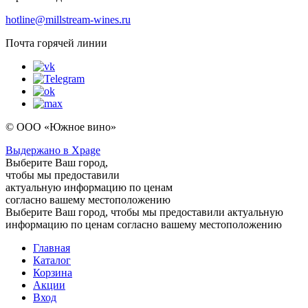
hotline@millstream-wines.ru
Почта горячей линии
© ООО «Южное вино»
Выдержано в Xpage
Выберите Ваш город,
чтобы мы предоставили
актуальную информацию по ценам
согласно вашему местоположению
Выберите Ваш город, чтобы мы предоставили актуальную
информацию по ценам согласно вашему местоположению
Главная
Каталог
Корзина
Акции
Вход