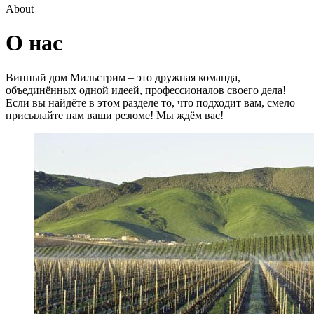
About
О нас
Винный дом Мильстрим – это дружная команда,
объединённых одной идеей, профессионалов своего дела!
Если вы найдёте в этом разделе то, что подходит вам, смело
присылайте нам ваши резюме! Мы ждём вас!