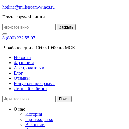
hotline@millstream-wines.ru
Почта горячей линии
Закрыть
8 (800) 222 55 07
В рабочие дни с 10:00-19:00 по МСК.
Новости
Франшиза
Арендодателям
Блог
Отзывы
Бонусная программа
Личный кабинет
Поиск
О нас
История
Производство
Вакансии