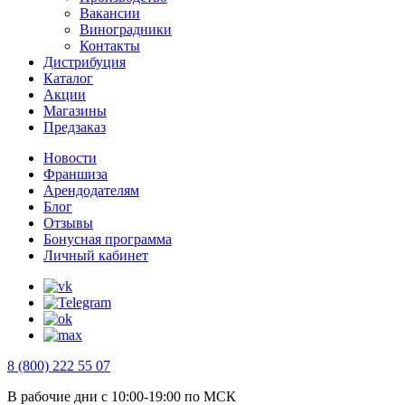
Вакансии
Виноградники
Контакты
Дистрибуция
Каталог
Акции
Магазины
Предзаказ
Новости
Франшиза
Арендодателям
Блог
Отзывы
Бонусная программа
Личный кабинет
8 (800) 222 55 07
В рабочие дни с 10:00-19:00 по МСК