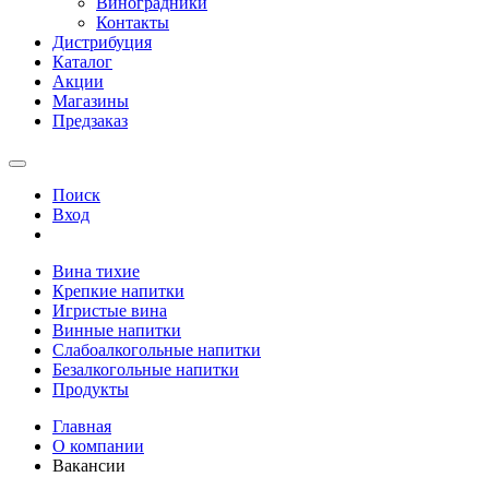
Виноградники
Контакты
Дистрибуция
Каталог
Акции
Магазины
Предзаказ
Поиск
Вход
Вина тихие
Крепкие напитки
Игристые вина
Винные напитки
Слабоалкогольные напитки
Безалкогольные напитки
Продукты
Главная
О компании
Вакансии