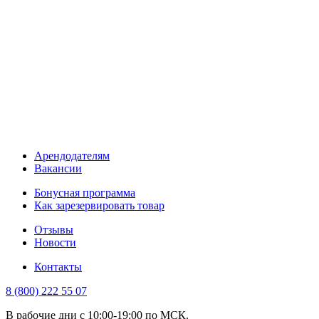
Арендодателям
Вакансии
Бонусная программа
Как зарезервировать товар
Отзывы
Новости
Контакты
8 (800) 222 55 07
В рабочие дни с 10:00-19:00 по МСК.