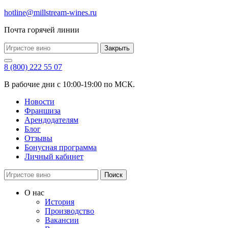
hotline@millstream-wines.ru
Почта горячей линии
Закрыть
8 (800) 222 55 07
В рабочие дни с 10:00-19:00 по МСК.
Новости
Франшиза
Арендодателям
Блог
Отзывы
Бонусная программа
Личный кабинет
Поиск
О нас
История
Производство
Вакансии