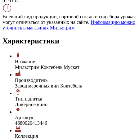
от 6 шт.
Внешний вид продукции, сортовой состав и год сбора урожая
могут отличаться от указанных на сайте.
Информацию можно
уточнить в магазинах Мильстрим
Характеристики
Название
Мильстрим Коктебель Мускат
Производитель
Завод марочных вин Коктебель
Тип напитка
Ликёрное вино
Артикул
4680020413446
Коллекция