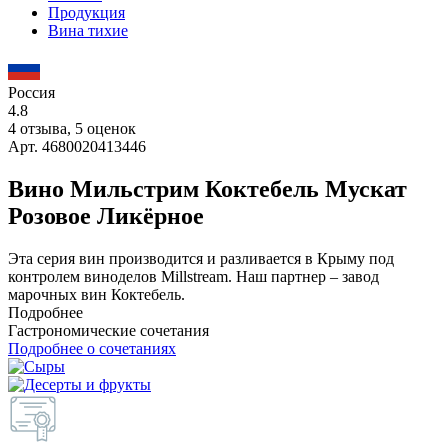
Продукция
Вина тихие
Россия
4.8
4 отзыва, 5 оценок
Арт. 4680020413446
Вино Мильстрим Коктебель Мускат
Розовое Ликёрное
Эта серия вин производится и разливается в Крыму под
контролем виноделов Millstream. Наш партнер – завод
марочных вин Коктебель.
Подробнее
Гастрономические сочетания
Подробнее о сочетаниях