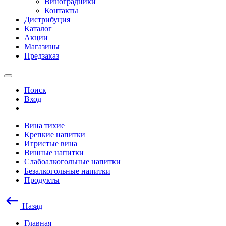
Виноградники
Контакты
Дистрибуция
Каталог
Акции
Магазины
Предзаказ
Поиск
Вход
Вина тихие
Крепкие напитки
Игристые вина
Винные напитки
Слабоалкогольные напитки
Безалкогольные напитки
Продукты
Назад
Главная