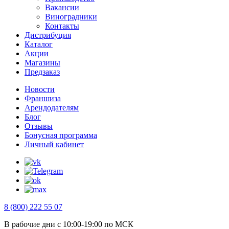
Вакансии
Виноградники
Контакты
Дистрибуция
Каталог
Акции
Магазины
Предзаказ
Новости
Франшиза
Арендодателям
Блог
Отзывы
Бонусная программа
Личный кабинет
8 (800) 222 55 07
В рабочие дни с 10:00-19:00 по МСК