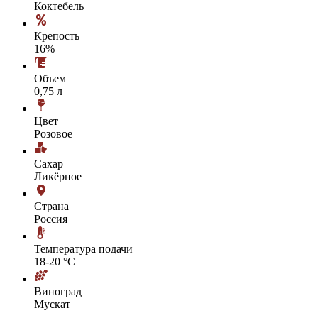
Коктебель
Крепость
16%
Объем
0,75 л
Цвет
Розовое
Сахар
Ликёрное
Страна
Россия
Температура подачи
18-20 °С
Виноград
Мускат