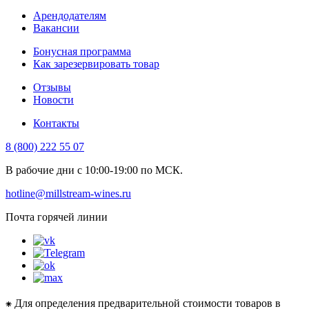
Арендодателям
Вакансии
Бонусная программа
Как зарезервировать товар
Отзывы
Новости
Контакты
8 (800) 222 55 07
В рабочие дни с 10:00-19:00 по МСК.
hotline@millstream-wines.ru
Почта горячей линии
⁕ Для определения предварительной стоимости товаров в