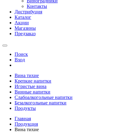
Виноградники
Контакты
Дистрибуция
Каталог
Акции
Магазины
Предзаказ
Поиск
Вход
Вина тихие
Крепкие напитки
Игристые вина
Винные напитки
Слабоалкогольные напитки
Безалкогольные напитки
Продукты
Главная
Продукция
Вина тихие