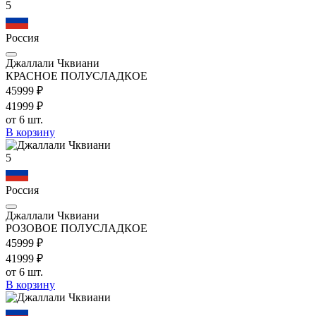
5
Россия
Джаллали Чквиани
КРАСНОЕ ПОЛУСЛАДКОЕ
459
99
₽
419
99
₽
от 6 шт.
В корзину
5
Россия
Джаллали Чквиани
РОЗОВОЕ ПОЛУСЛАДКОЕ
459
99
₽
419
99
₽
от 6 шт.
В корзину