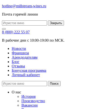
hotline@millstream-wines.ru
Почта горячей линии
Закрыть
8 (800) 222 55 07
В рабочие дни с 10:00-19:00 по МСК.
Новости
Франшиза
Арендодателям
Блог
Отзывы
Бонусная программа
Личный кабинет
Поиск
О нас
История
Производство
Вакансии