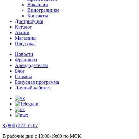
Вакансии
Виноградники
Контакты
Дистрибуция
Каталог
Акции
Магазины
Предзаказ
Новости
Франшиза
Арендодателям
Блог
Отзывы
Бонусная программа
Личный кабинет
8 (800) 222 55 07
В рабочие дни с 10:00-19:00 по МСК