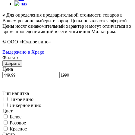
⁕ Для определения предварительной стоимости товаров в
Вашем регионе выберите город. Цены не являются офертой.
Цены носят ознакомительный характер и могут отличаться во
время проведения акций в сети магазинов Мильстрим.
© ООО «Южное вино»
Выдержано в Xpage
Фильтр
Закрыть
Цена
Тип напитка
Тихое вино
Ликёрное вино
Цвет
Белое
Розовое
Красное
Сахар