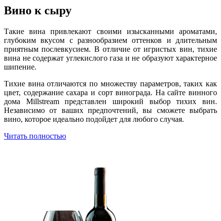
Вино к сыру
Такие вина привлекают своими изысканными ароматами,
глубоким вкусом с разнообразием оттенков и длительным
приятным послевкусием. В отличие от игристых вин, тихие
вина не содержат углекислого газа и не образуют характерное
шипение.
Тихие вина отличаются по множеству параметров, таких как
цвет, содержание сахара и сорт винограда. На сайте винного
дома Millstream представлен широкий выбор тихих вин.
Независимо от ваших предпочтений, вы сможете выбрать
вино, которое идеально подойдет для любого случая.
Читать полностью