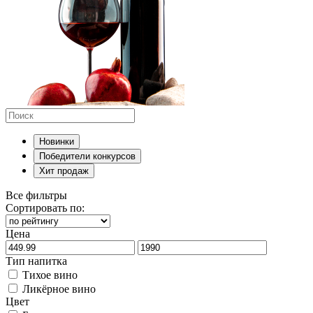
Новинки
Победители конкурсов
Хит продаж
Все фильтры
Сортировать по:
Цена
Тип напитка
Тихое вино
Ликёрное вино
Цвет