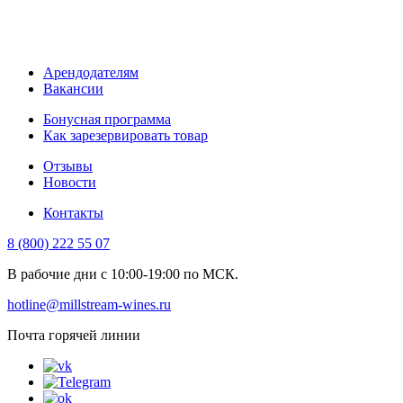
Арендодателям
Вакансии
Бонусная программа
Как зарезервировать товар
Отзывы
Новости
Контакты
8 (800) 222 55 07
В рабочие дни с 10:00-19:00 по МСК.
hotline@millstream-wines.ru
Почта горячей линии