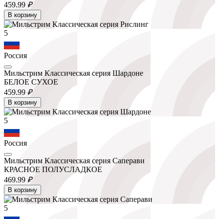
459.
99
₽
В корзину
5
Россия
Мильстрим Классическая серия Шардоне
БЕЛОЕ СУХОЕ
459.
99
₽
В корзину
5
Россия
Мильстрим Классическая серия Саперави
КРАСНОЕ ПОЛУСЛАДКОЕ
469.
99
₽
В корзину
5