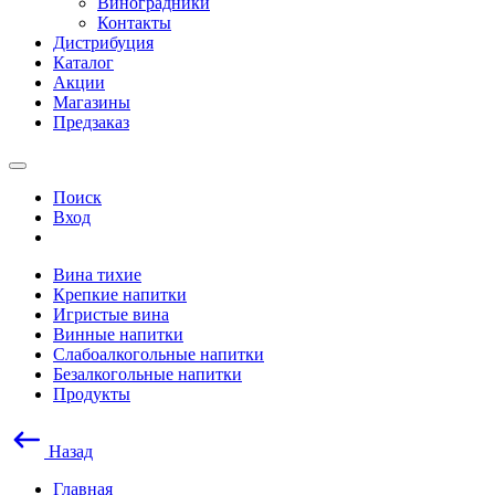
Виноградники
Контакты
Дистрибуция
Каталог
Акции
Магазины
Предзаказ
Поиск
Вход
Вина тихие
Крепкие напитки
Игристые вина
Винные напитки
Слабоалкогольные напитки
Безалкогольные напитки
Продукты
Назад
Главная