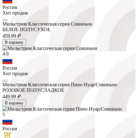
Россия
Хит продаж
Мильстрим Классическая серия Совиньон
БЕЛОЕ ПОЛУСУХОЕ
459.
99
₽
В корзину
4.9
Россия
Хит продаж
Мильстрим Классическая серия Пино Нуар/Совиньон
РОЗОВОЕ ПОЛУСЛАДКОЕ
449.
99
₽
В корзину
5
Россия