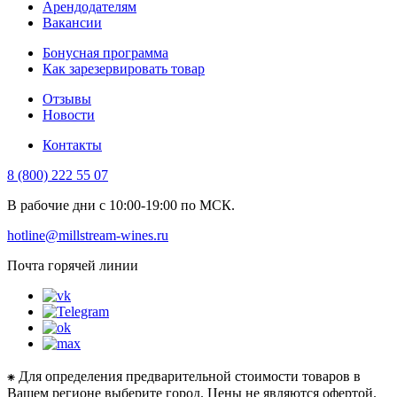
Арендодателям
Вакансии
Бонусная программа
Как зарезервировать товар
Отзывы
Новости
Контакты
8 (800) 222 55 07
В рабочие дни с 10:00-19:00 по МСК.
hotline@millstream-wines.ru
Почта горячей линии
⁕ Для определения предварительной стоимости товаров в
Вашем регионе выберите город. Цены не являются офертой.