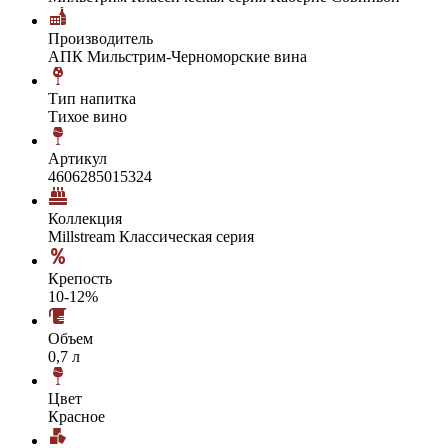
Производитель
АПК Мильстрим-Черноморские вина
Тип напитка
Тихое вино
Артикул
4606285015324
Коллекция
Millstream Классическая серия
Крепость
10-12%
Объем
0,7 л
Цвет
Красное