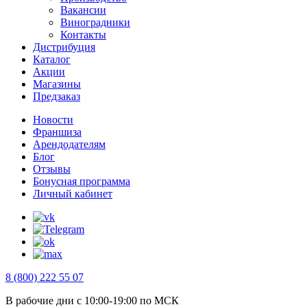
Вакансии
Виноградники
Контакты
Дистрибуция
Каталог
Акции
Магазины
Предзаказ
Новости
Франшиза
Арендодателям
Блог
Отзывы
Бонусная программа
Личный кабинет
8 (800) 222 55 07
В рабочие дни с 10:00-19:00 по МСК