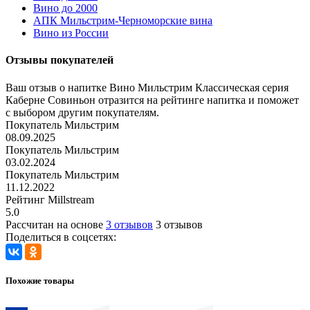
Вино до 2000
АПК Мильстрим-Черноморские вина
Вино из России
Отзывы покупателей
Ваш отзыв о напитке Вино Мильстрим Классическая серия
Каберне Совиньон отразится на рейтинге напитка и поможет
с выбором другим покупателям.
Покупатель Мильстрим
08.09.2025
Покупатель Мильстрим
03.02.2024
Покупатель Мильстрим
11.12.2022
Рейтинг Millstream
5.0
Рассчитан на основе
3 отзывов
3 отзывов
Поделиться в соцсетях:
Похожие товары