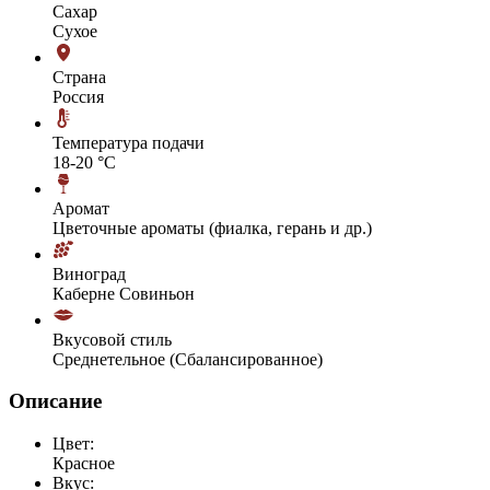
Сахар
Сухое
Страна
Россия
Температура подачи
18-20 °С
Аромат
Цветочные ароматы (фиалка, герань и др.)
Виноград
Каберне Совиньон
Вкусовой стиль
Среднетельное (Сбалансированное)
Описание
Цвет:
Красное
Вкус: