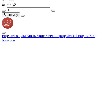
419.
99
₽
В корзину
Еще нет карты Мильстрим? Регистрируйся и Получи 500
бонусов