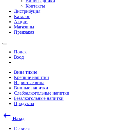
Виноградники
Контакты
Дистрибуция
Каталог
Акции
Магазины
Предзаказ
Поиск
Вход
Вина тихие
Крепкие напитки
Игристые вина
Винные напитки
Слабоалкогольные напитки
Безалкогольные напитки
Продукты
Назад
Главная