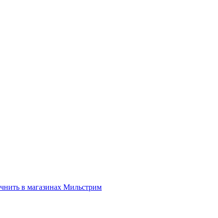
нить в магазинах Мильстрим