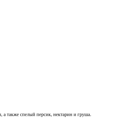
, а также спелый персик, нектарин и груша.