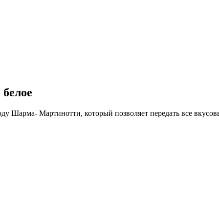
 белое
оду Шарма- Мартинотти, который позволяет передать все вкусов