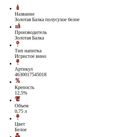
Название
Золотая Балка полусухое белое
Производитель
Золотая Балка
Тип напитка
Игристое вино
Артикул
4630017545018
Крепость
12,5%
Объем
0,75 л
Цвет
Белое