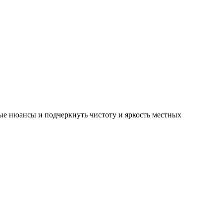
ые нюансы и подчеркнуть чистоту и яркость местных