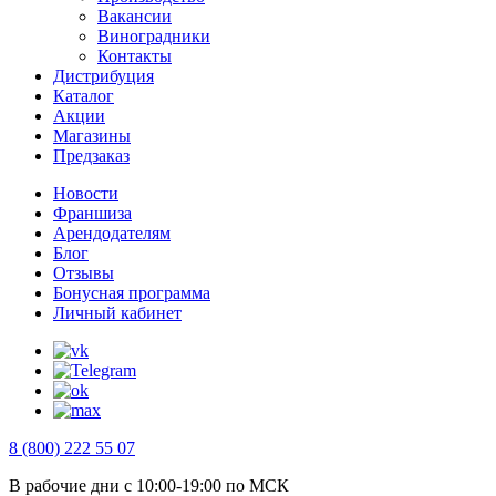
Вакансии
Виноградники
Контакты
Дистрибуция
Каталог
Акции
Магазины
Предзаказ
Новости
Франшиза
Арендодателям
Блог
Отзывы
Бонусная программа
Личный кабинет
8 (800) 222 55 07
В рабочие дни с 10:00-19:00 по МСК