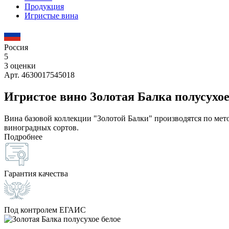
Продукция
Игристые вина
Россия
5
3 оценки
Арт. 4630017545018
Игристое вино Золотая Балка полусухое
Вина базовой коллекции "Золотой Балки" производятся по мет
виноградных сортов.
Подробнее
Гарантия качества
Под контролем ЕГАИС