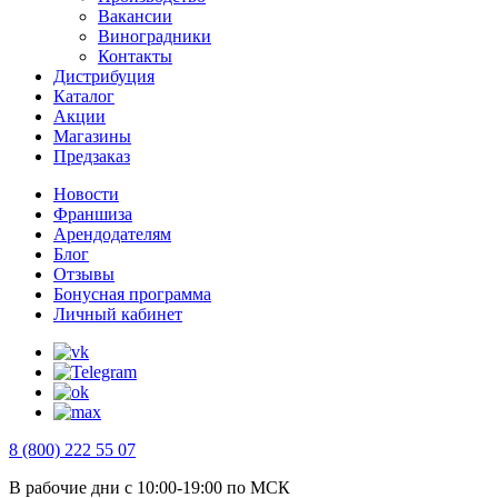
Вакансии
Виноградники
Контакты
Дистрибуция
Каталог
Акции
Магазины
Предзаказ
Новости
Франшиза
Арендодателям
Блог
Отзывы
Бонусная программа
Личный кабинет
8 (800) 222 55 07
В рабочие дни с 10:00-19:00 по МСК