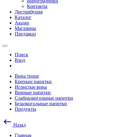
Виноградники
Контакты
Дистрибуция
Каталог
Акции
Магазины
Предзаказ
Поиск
Вход
Вина тихие
Крепкие напитки
Игристые вина
Винные напитки
Слабоалкогольные напитки
Безалкогольные напитки
Продукты
Назад
Главная