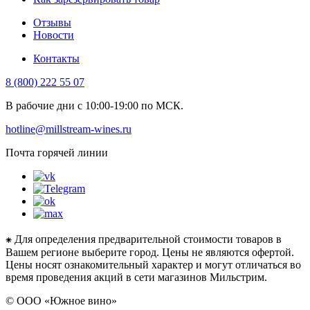
Отзывы
Новости
Контакты
8 (800) 222 55 07
В рабочие дни с 10:00-19:00 по МСК.
hotline@millstream-wines.ru
Почта горячей линии
⁕ Для определения предварительной стоимости товаров в
Вашем регионе выберите город. Цены не являются офертой.
Цены носят ознакомительный характер и могут отличаться во
время проведения акций в сети магазинов Мильстрим.
© ООО «Южное вино»