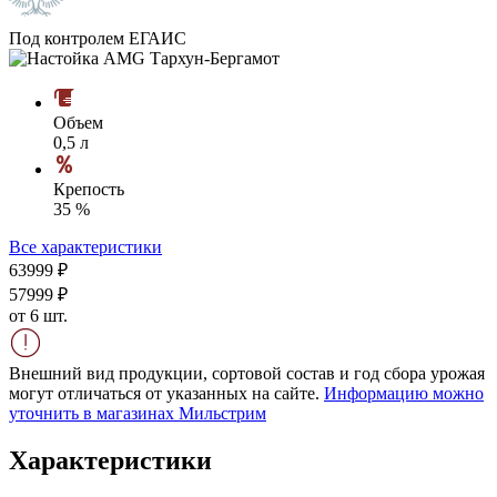
Под контролем ЕГАИС
Объем
0,5 л
Крепость
35 %
Все характеристики
639
99
₽
579
99
₽
от 6 шт.
Внешний вид продукции, сортовой состав и год сбора урожая
могут отличаться от указанных на сайте.
Информацию можно
уточнить в магазинах Мильстрим
Характеристики