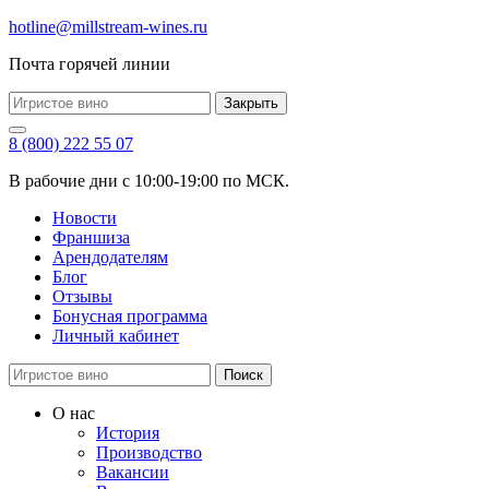
hotline@millstream-wines.ru
Почта горячей линии
Закрыть
8 (800) 222 55 07
В рабочие дни с 10:00-19:00 по МСК.
Новости
Франшиза
Арендодателям
Блог
Отзывы
Бонусная программа
Личный кабинет
Поиск
О нас
История
Производство
Вакансии