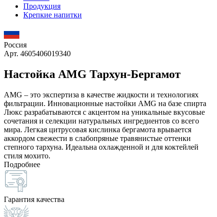
Продукция
Крепкие напитки
Россия
Арт. 4605406019340
Настойка AMG Тархун-Бергамот
AMG – это экспертиза в качестве жидкости и технологиях
фильтрации. Инновационные настойки AMG на базе спирта
Люкс разрабатываются с акцентом на уникальные вкусовые
сочетания и селекции натуральных ингредиентов со всего
мира. Легкая цитрусовая кислинка бергамота врывается
аккордом свежести в слабопряные травянистые оттенки
степного тархуна. Идеальна охлажденной и для коктейлей
стиля мохито.
Подробнее
Гарантия качества