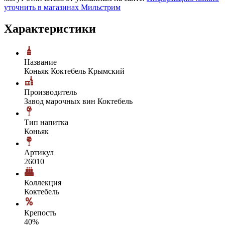
уточнить в магазинах Мильстрим
Характеристики
Название
Коньяк Коктебель Крымский
Производитель
Завод марочных вин Коктебель
Тип напитка
Коньяк
Артикул
26010
Коллекция
Коктебель
Крепость
40%