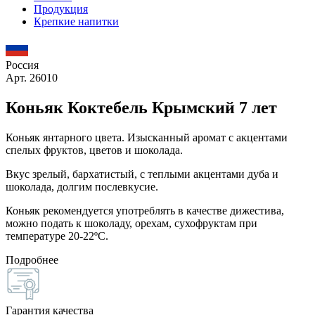
Продукция
Крепкие напитки
Россия
Арт. 26010
Коньяк Коктебель Крымский 7 лет
Коньяк янтарного цвета. Изысканный аромат с акцентами
спелых фруктов, цветов и шоколада.
Вкус зрелый, бархатистый, с теплыми акцентами дуба и
шоколада, долгим послевкусие.
Коньяк рекомендуется употреблять в качестве дижестива,
можно подать к шоколаду, орехам, сухофруктам при
температуре 20-22ºС.
Подробнее
Гарантия качества