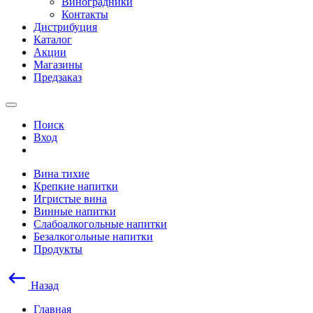
Виноградники
Контакты
Дистрибуция
Каталог
Акции
Магазины
Предзаказ
Поиск
Вход
Вина тихие
Крепкие напитки
Игристые вина
Винные напитки
Слабоалкогольные напитки
Безалкогольные напитки
Продукты
Назад
Главная