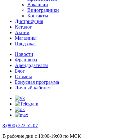
Вакансии
Виноградники
Контакты
Дистрибуция
Каталог
Акции
Магазины
Предзаказ
Новости
Франшиза
Арендодателям
Блог
Отзывы
Бонусная программа
Личный кабинет
8 (800) 222 55 07
В рабочие дни с 10:00-19:00 по МСК