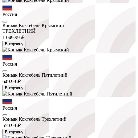
Россия
Коньяк Коктебель Крымский
ТРЕХЛЕТНИЙ
1 049.
99
₽
В корзину
Россия
Коньяк Коктебель Пятилетний
649.
99
₽
В корзину
Россия
Коньяк Коктебель Трехлетний
559.
99
₽
В корзину