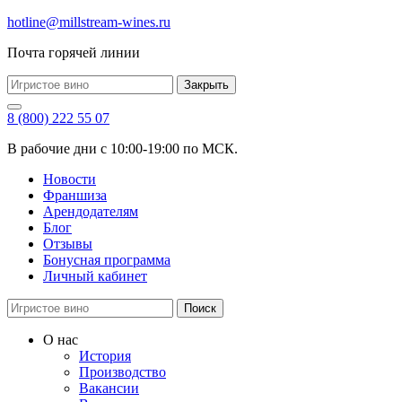
hotline@millstream-wines.ru
Почта горячей линии
Закрыть
8 (800) 222 55 07
В рабочие дни с 10:00-19:00 по МСК.
Новости
Франшиза
Арендодателям
Блог
Отзывы
Бонусная программа
Личный кабинет
Поиск
О нас
История
Производство
Вакансии