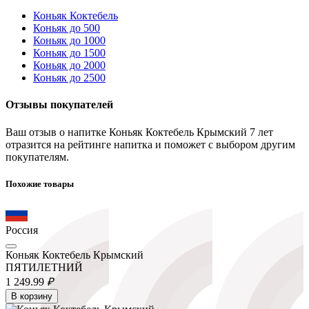
Коньяк Коктебель
Коньяк до 500
Коньяк до 1000
Коньяк до 1500
Коньяк до 2000
Коньяк до 2500
Отзывы покупателей
Ваш отзыв о напитке Коньяк Коктебель Крымский 7 лет
отразится на рейтинге напитка и поможет с выбором другим
покупателям.
Похожие товары
Россия
Коньяк Коктебель Крымский
ПЯТИЛЕТНИЙ
1 249.
99
₽
В корзину