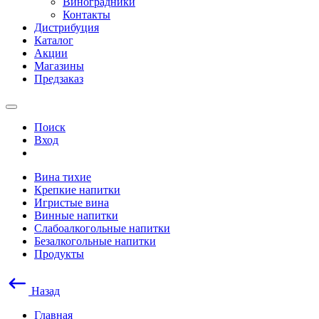
Виноградники
Контакты
Дистрибуция
Каталог
Акции
Магазины
Предзаказ
Поиск
Вход
Вина тихие
Крепкие напитки
Игристые вина
Винные напитки
Слабоалкогольные напитки
Безалкогольные напитки
Продукты
Назад
Главная