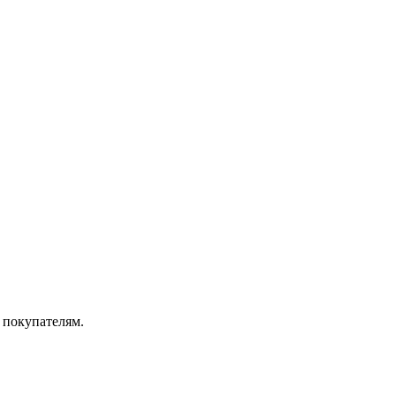
 покупателям.