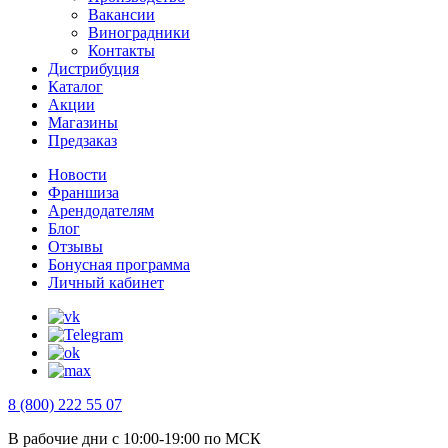
Вакансии
Виноградники
Контакты
Дистрибуция
Каталог
Акции
Магазины
Предзаказ
Новости
Франшиза
Арендодателям
Блог
Отзывы
Бонусная программа
Личный кабинет
8 (800) 222 55 07
В рабочие дни с 10:00-19:00 по МСК