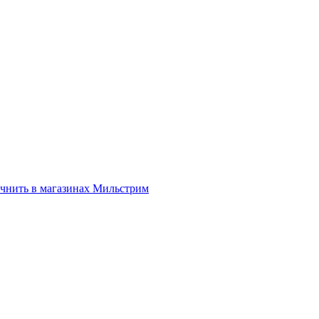
нить в магазинах Мильстрим