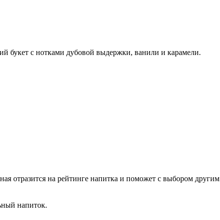
ий букет с нотками дубовой выдержки, ванили и карамели.
ная отразится на рейтинге напитка и поможет с выбором другим
льный напиток.