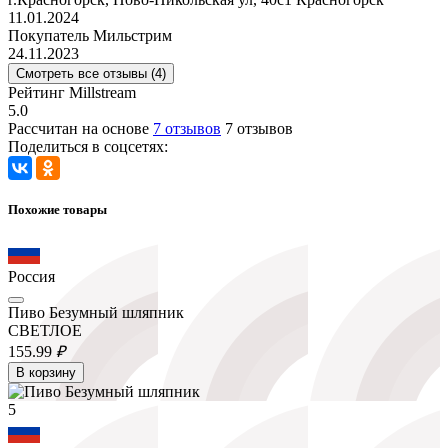
11.01.2024
Покупатель Мильстрим
24.11.2023
Смотреть все отзывы (4)
Рейтинг Millstream
5.0
Рассчитан на основе
7 отзывов
7 отзывов
Поделиться в соцсетях:
Похожие товары
Россия
Пиво Безумный шляпник
СВЕТЛОЕ
155.
99
₽
В корзину
5