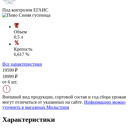
Под контролем ЕГАИС
Объем
0,5 л
Крепость
6,617 %
Все характеристики
195
99
₽
189
99
₽
от 6 шт.
Внешний вид продукции, сортовой состав и год сбора урожая
могут отличаться от указанных на сайте.
Информацию можно
уточнить в магазинах Мильстрим
Характеристики