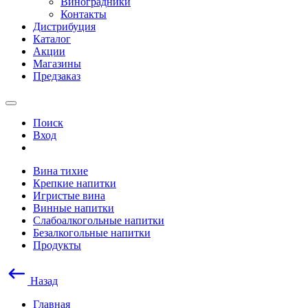
Виноградники
Контакты
Дистрибуция
Каталог
Акции
Магазины
Предзаказ
Поиск
Вход
Вина тихие
Крепкие напитки
Игристые вина
Винные напитки
Слабоалкогольные напитки
Безалкогольные напитки
Продукты
Назад
Главная