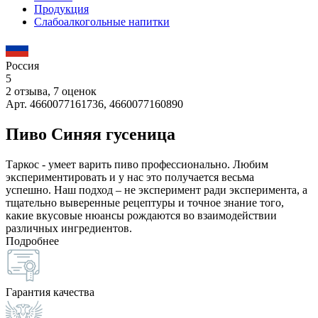
Продукция
Слабоалкогольные напитки
Россия
5
2 отзыва, 7 оценок
Арт. 4660077161736, 4660077160890
Пиво Синяя гусеница
Таркос - умеет варить пиво профессионально. Любим
экспериментировать и у нас это получается весьма
успешно. Наш подход – не эксперимент ради эксперимента, а
тщательно выверенные рецептуры и точное знание того,
какие вкусовые нюансы рождаются во взаимодействии
различных ингредиентов.
Подробнее
Гарантия качества