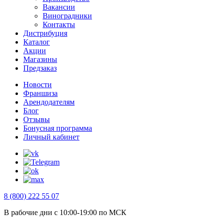
Вакансии
Виноградники
Контакты
Дистрибуция
Каталог
Акции
Магазины
Предзаказ
Новости
Франшиза
Арендодателям
Блог
Отзывы
Бонусная программа
Личный кабинет
8 (800) 222 55 07
В рабочие дни с 10:00-19:00 по МСК