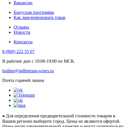
Вакансии
Бонусная программа
Как зарезервировать товар
Отзывы
Новости
Контакты
8 (800) 222 55 07
В рабочие дни с 10:00-19:00 по МСК.
hotline@millstream-wines.ru
Почта горячей линии
⁕ Для определения предварительной стоимости товаров в
Вашем регионе выберите город. Цены не являются офертой.
Цены носят ознакомительный характер и могут отличаться во