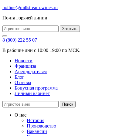
hotline@millstream-wines.ru
Почта горячей линии
Закрыть
8 (800) 222 55 07
В рабочие дни с 10:00-19:00 по МСК.
Новости
Франшиза
Арендодателям
Блог
Отзывы
Бонусная программа
Личный кабинет
Поиск
О нас
История
Производство
Вакансии