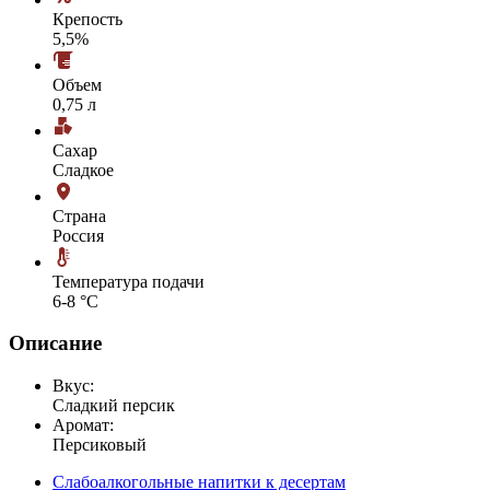
Крепость
5,5%
Объем
0,75 л
Сахар
Сладкое
Страна
Россия
Температура подачи
6-8 °С
Описание
Вкус:
Сладкий персик
Аромат:
Персиковый
Слабоалкогольные напитки к десертам