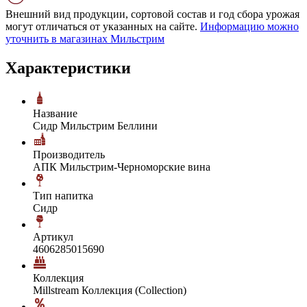
Внешний вид продукции, сортовой состав и год сбора урожая
могут отличаться от указанных на сайте.
Информацию можно
уточнить в магазинах Мильстрим
Характеристики
Название
Сидр Мильстрим Беллини
Производитель
АПК Мильстрим-Черноморские вина
Тип напитка
Сидр
Артикул
4606285015690
Коллекция
Millstream Коллекция (Collection)