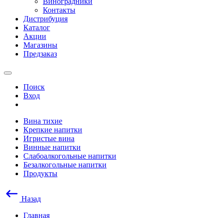
Виноградники
Контакты
Дистрибуция
Каталог
Акции
Магазины
Предзаказ
Поиск
Вход
Вина тихие
Крепкие напитки
Игристые вина
Винные напитки
Слабоалкогольные напитки
Безалкогольные напитки
Продукты
Назад
Главная