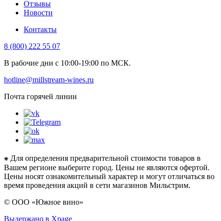
Отзывы
Новости
Контакты
8 (800) 222 55 07
В рабочие дни с 10:00-19:00 по МСК.
hotline@millstream-wines.ru
Почта горячей линии
⁕ Для определения предварительной стоимости товаров в
Вашем регионе выберите город. Цены не являются офертой.
Цены носят ознакомительный характер и могут отличаться во
время проведения акций в сети магазинов Мильстрим.
© ООО «Южное вино»
Выдержано в Xpage