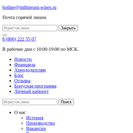
hotline@millstream-wines.ru
Почта горячей линии
Закрыть
8 (800) 222 55 07
В рабочие дни с 10:00-19:00 по МСК.
Новости
Франшиза
Арендодателям
Блог
Отзывы
Бонусная программа
Личный кабинет
Поиск
О нас
История
Производство
Вакансии