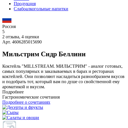
Продукция
Слабоалкогольные напитки
Россия
5
2 отзыва, 4 оценки
Арт. 4606285015690
Мильстрим Сидр Беллини
Коктейль "MILLSTREAM. МИЛЬСТРИМ" - аналог готовых,
самых популярных и заказываемых в барах и ресторанах
коктейлей. Они позволяют насладиться разнообразием вкусов
и подобрать тот, который вам по душе со свойственной ему
ароматикой и вкусом.
Подробнее
Гастрономические сочетания
Подробнее о сочетаниях