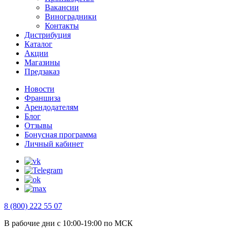
Вакансии
Виноградники
Контакты
Дистрибуция
Каталог
Акции
Магазины
Предзаказ
Новости
Франшиза
Арендодателям
Блог
Отзывы
Бонусная программа
Личный кабинет
8 (800) 222 55 07
В рабочие дни с 10:00-19:00 по МСК